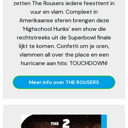
zetten The Rousers iedere feesttent in
vuur en vlam. Compleet in
Amerikaanse sferen brengen deze
‘Highschool Hunks’ een show die
rechtstreeks uit de Superbowl finale
lijkt te komen. Confetti om je oren,
vlammen all over the place en een
hurricane aan hits: TOUCHDOWN!
Meer info over THE ROUSERS