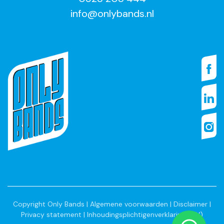
info@onlybands.nl
Copyright Only Bands |
Algemene voorwaarden
|
Disclaimer
|
Privacy statement
|
Inhoudingsplichtigenverklaring (IPV)