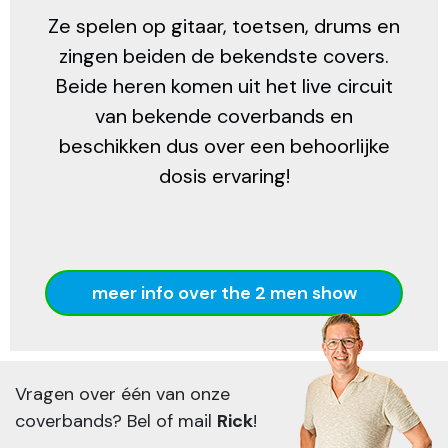
Ze spelen op gitaar, toetsen, drums en
zingen beiden de bekendste covers.
Beide heren komen uit het live circuit
van bekende coverbands en
beschikken dus over een behoorlijke
dosis ervaring!
meer info over the 2 men show
Vragen over één van onze
coverbands? Bel of mail
Rick
!