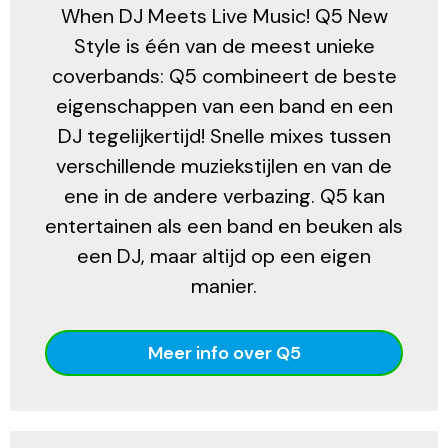
When DJ Meets Live Music! Q5 New
Style is één van de meest unieke
coverbands: Q5 combineert de beste
eigenschappen van een band en een
DJ tegelijkertijd! Snelle mixes tussen
verschillende muziekstijlen en van de
ene in de andere verbazing. Q5 kan
entertainen als een band en beuken als
een DJ, maar altijd op een eigen
manier.
Meer info over Q5