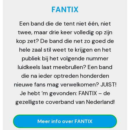
FANTIX
Een band die de tent niet één, niet
twee, maar drie keer volledig op zijn
kop zet? De band die net zo goed de
hele zaal stil weet te krijgen en het
publiek bij het volgende nummer
luidkeels laat meebrullen? Een band
die na ieder optreden honderden
nieuwe fans mag verwelkomen? JUIST!
Je hebt ‘m gevonden: FANTIX – de
gezelligste coverband van Nederland!
Meer info over FANTIX