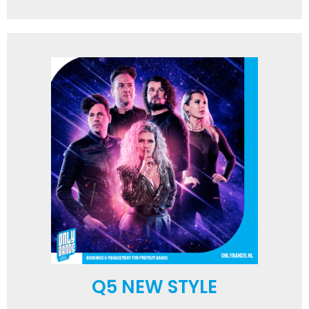
Q5 NEW STYLE