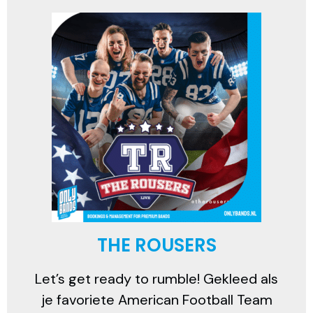
THE ROUSERS
Let’s get ready to rumble!
Gekleed als
je favoriete American Football Team