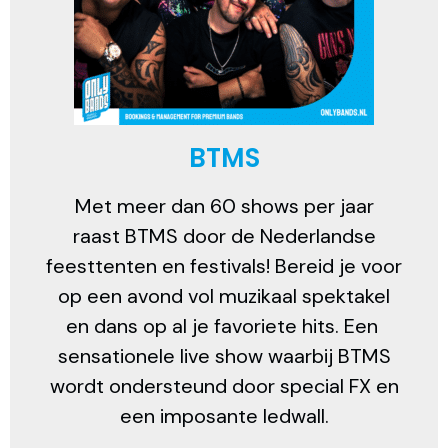
BTMS
Met meer dan 60 shows per jaar
raast BTMS door de Nederlandse
feesttenten en festivals! Bereid je voor
op een avond vol muzikaal spektakel
en dans op al je favoriete hits. Een
sensationele live show waarbij BTMS
wordt ondersteund door special FX en
een imposante ledwall.