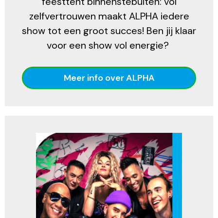
feesttent binnenstebuiten: vol
zelfvertrouwen maakt ALPHA iedere
show tot een groot succes! Ben jij klaar
voor een show vol energie?
Meer info over ALPHA