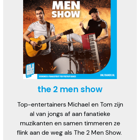
the 2 men show
Top-entertainers Michael en Tom zijn
al van jongs af aan fanatieke
muzikanten en samen timmeren ze
flink aan de weg als The 2 Men Show.