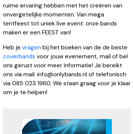
ruime ervaring hebben met het creëren van
onvergetelijke momenten. Van mega
tentfeest tot uniek live event: onze bands
maken er een FEEST van!
Heb je
vragen
bij het boeken van de de beste
coverbands
voor jouw evenement, mail of bel
ons gerust voor meer informatie!
Je bereikt
ons via mail: info@onlybands.nl of telefonisch
via 085 023 1960. We staan graag voor je klaar
om je te helpen!