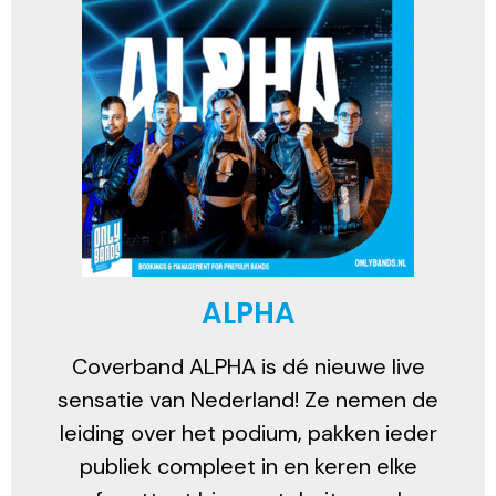
ALPHA
Coverband ALPHA is dé nieuwe live
sensatie van Nederland! Ze nemen de
leiding over het podium, pakken ieder
publiek compleet in en keren elke