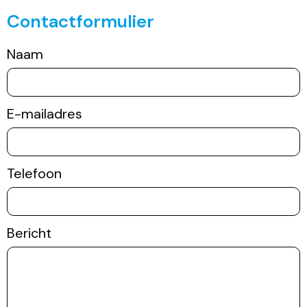
Contactformulier
Naam
E-mailadres
Telefoon
Bericht