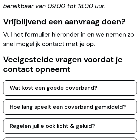
bereikbaar van 09.00 tot 18.00 uur.
Vrijblijvend een aanvraag doen?
Vul het formulier hieronder in en we nemen zo
snel mogelijk contact met je op.
Veelgestelde vragen voordat je
contact opneemt
Wat kost een goede coverband?
Hoe lang speelt een coverband gemiddeld?
Regelen jullie ook licht & geluid?