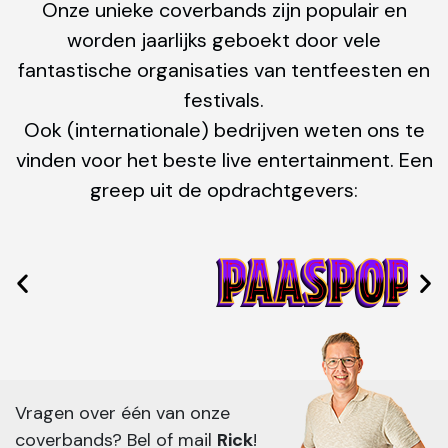
Onze unieke coverbands zijn populair en
worden jaarlijks geboekt door vele
fantastische organisaties van tentfeesten en
festivals.
Ook (internationale) bedrijven weten ons te
vinden voor het beste live entertainment. Een
greep uit de opdrachtgevers:
Vragen over één van onze
coverbands? Bel of mail
Rick
!