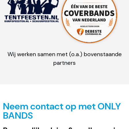
Wij werken samen met (o.a.) bovenstaande
partners
Neem contact op met ONLY
BANDS