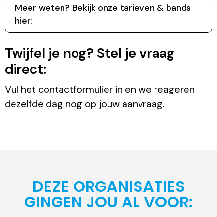
Meer weten? Bekijk onze tarieven & bands
hier:
Twijfel je nog? Stel je vraag
direct:
Vul het contactformulier in en we reageren
dezelfde dag nog op jouw aanvraag.
DEZE ORGANISATIES
GINGEN JOU AL VOOR: