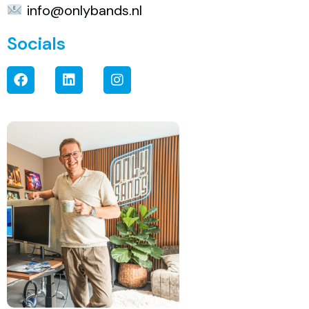
info@onlybands.nl
Socials