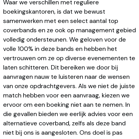
Waar we verschillen met reguliere
boekingskantoren, is dat we bewust
samenwerken met een select aantal top
coverbands en ze ook op management gebied
volledig ondersteunen. We geloven voor de
volle 100% in deze bands en hebben het
vertrouwen om ze op diverse evenementen te
laten schitteren. Dit bereiken we door bij
aanvragen nauw te luisteren naar de wensen
van onze opdrachtgevers. Als we niet de juiste
match hebben voor een aanvraag, kiezen we
ervoor om een boeking niet aan te nemen. In
die gevallen bieden we eerlijk advies voor een
alternatieve coverband, zelfs als deze band
niet bij ons is aangesloten. Ons doel is pas