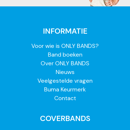
INFORMATIE
Voor wie is ONLY BANDS?
Band boeken
Over ONLY BANDS
Nieuws
Veelgestelde vragen
Buma Keurmerk
Contact
COVERBANDS