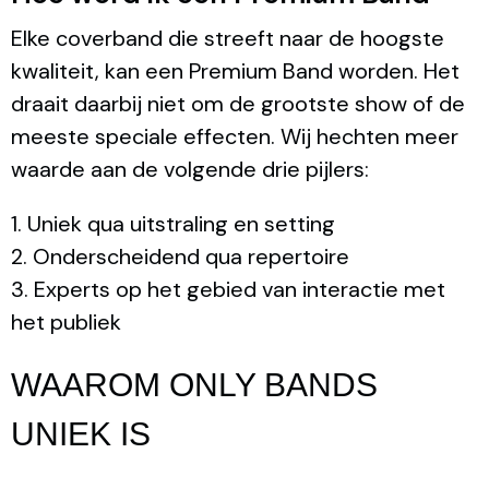
Elke coverband die streeft naar de hoogste
kwaliteit, kan een Premium Band worden. Het
draait daarbij niet om de grootste show of de
meeste speciale effecten. Wij hechten meer
waarde aan de volgende drie pijlers:
1. Uniek qua uitstraling en setting
2. Onderscheidend qua repertoire
3. Experts op het gebied van interactie met
het publiek
WAAROM ONLY BANDS
UNIEK IS