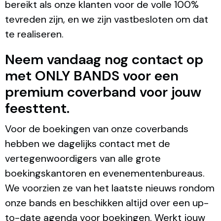
bereikt als onze klanten voor de volle 100%
tevreden zijn, en we zijn vastbesloten om dat
te realiseren.
Neem vandaag nog contact op
met ONLY BANDS voor een
premium coverband voor jouw
feesttent.
Voor de boekingen van onze coverbands
hebben we dagelijks contact met de
vertegenwoordigers van alle grote
boekingskantoren en evenementenbureaus.
We voorzien ze van het laatste nieuws rondom
onze bands en beschikken altijd over een up-
to-date agenda voor boekingen. Werkt jouw