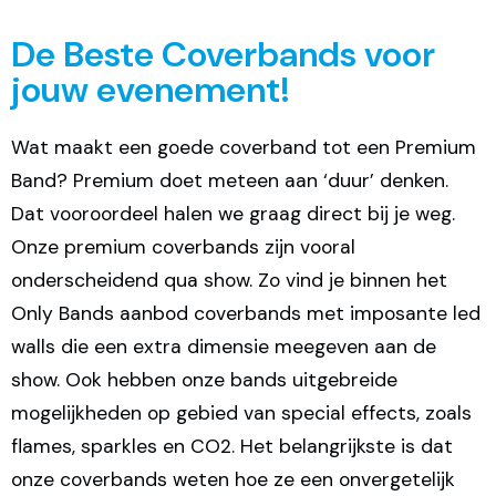
De Beste Coverbands voor
jouw evenement!
Wat maakt een goede coverband tot een Premium
Band? Premium doet meteen aan ‘duur’ denken.
Dat vooroordeel halen we graag direct bij je weg.
Onze premium coverbands zijn vooral
onderscheidend qua show. Zo vind je binnen het
Only Bands aanbod coverbands met imposante led
walls die een extra dimensie meegeven aan de
show. Ook hebben onze bands uitgebreide
mogelijkheden op gebied van special effects, zoals
flames, sparkles en CO2. Het belangrijkste is dat
onze coverbands weten hoe ze een onvergetelijk