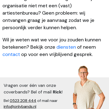
organisatie niet met een (vast)
artiestenbureau? Geen probleem: wij
ontvangen graag je aanvraag zodat we je
persoonlijk verder kunnen helpen.
Wil je weten wat we voor jou zouden kunnen
betekenen? Bekijk onze
diensten
of neem
contact
op voor een vrijblijvend gesprek.
Vragen over één van onze
coverbands? Bel of mail
Rick
!
Bel
0523 208 444
of mail naar
info@onlybands.nl