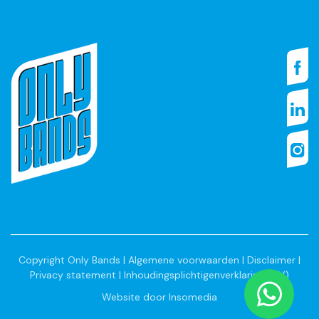
Copyright Only Bands |
Algemene voorwaarden
|
Disclaimer
|
Privacy statement
|
Inhoudingsplichtigenverklaring (IPV)
Website door
Insomedia