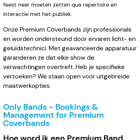
feest neer moeten zetten qua repertoire en
interactie met het publiek.
Onze Premium Coverbands zijn professionals
en worden ondersteund door ervaren licht- en
geluidstechnici. Met geavanceerde apparatuur
garanderen ze dat elke show de
verwachtingen overtreft. Heb je specifieke
verzoeken? We staan open voor uitgebreide
maatwerkopties.
Only Bands - Bookings &
Management for Premium
Coverbands
Hoe word ik een Premium Band