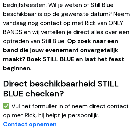
bedrijfsfeesten. Wil je weten of Still Blue
beschikbaar is op de gewenste datum? Neem
vandaag nog contact op met Rick van ONLY
BANDS en wij vertellen je direct alles over een
optreden van Still Blue.
Op zoek naar een
band die jouw evenement onvergetelijk
maakt? Boek STILL BLUE en laat het feest
beginnen.
Direct beschikbaarheid STILL
BLUE checken?
Vul het formulier in of neem direct contact
op met Rick, hij helpt je persoonlijk.
Contact opnemen