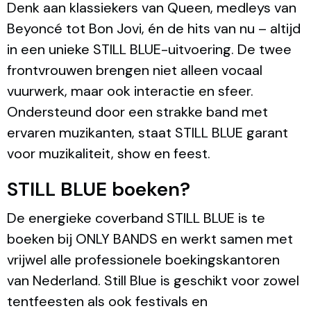
Denk aan klassiekers van Queen, medleys van
Beyoncé tot Bon Jovi, én de hits van nu – altijd
in een unieke STILL BLUE-uitvoering. De twee
frontvrouwen brengen niet alleen vocaal
vuurwerk, maar ook interactie en sfeer.
Ondersteund door een strakke band met
ervaren muzikanten, staat STILL BLUE garant
voor muzikaliteit, show en feest.
STILL BLUE boeken?
De energieke coverband STILL BLUE is te
boeken bij ONLY BANDS en werkt samen met
vrijwel alle professionele boekingskantoren
van Nederland. Still Blue is geschikt voor zowel
tentfeesten als ook festivals en