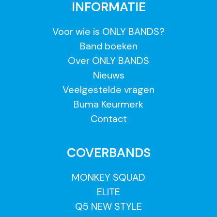
INFORMATIE
Voor wie is ONLY BANDS?
Band boeken
Over ONLY BANDS
Nieuws
Veelgestelde vragen
Buma Keurmerk
Contact
COVERBANDS
MONKEY SQUAD
ELITE
Q5 NEW STYLE