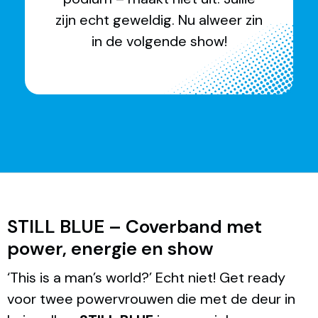
zijn echt geweldig. Nu alweer zin
in de volgende show!
STILL BLUE – Coverband met
power, energie en show
‘This is a man’s world?’ Echt niet! Get ready
voor twee powervrouwen die met de deur in