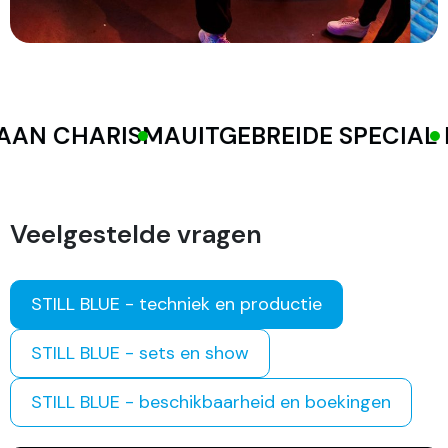
N CHARISMA
UITGEBREIDE SPECIAL FX
Veelgestelde vragen
STILL BLUE - techniek en productie
STILL BLUE - sets en show
STILL BLUE - beschikbaarheid en boekingen