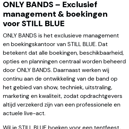
ONLY BANDS – Exclusief
management & boekingen
voor STILL BLUE
ONLY BANDS is het exclusieve management
en boekingskantoor van STILL BLUE. Dat
betekent dat alle boekingen, beschikbaarheid,
opties en planningen centraal worden beheerd
door ONLY BANDS. Daarnaast werken wij
continu aan de ontwikkeling van de band op
het gebied van show, techniek, uitstraling,
marketing en kwaliteit, zodat opdrachtgevers
altijd verzekerd zijn van een professionele en
actuele live-act.
Wil je STILL BLUE boeken voor een tentfeest,