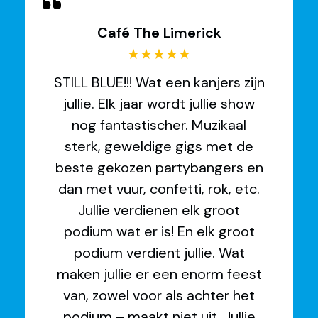
Café The Limerick
★★★★★
STILL BLUE!!! Wat een kanjers zijn
jullie. Elk jaar wordt jullie show
nog fantastischer. Muzikaal
sterk, geweldige gigs met de
beste gekozen partybangers en
dan met vuur, confetti, rok, etc.
Jullie verdienen elk groot
podium wat er is! En elk groot
podium verdient jullie. Wat
maken jullie er een enorm feest
van, zowel voor als achter het
podium – maakt niet uit. Jullie