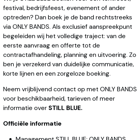
festival, bedrijfsfeest, evenement of ander
optreden? Dan boek je de band rechtstreeks
via ONLY BANDS. Als exclusief aanspreekpunt
begeleiden wij het volledige traject: van de
eerste aanvraag en offerte tot de
contractafhandeling, planning en uitvoering. Zo
ben je verzekerd van duidelijke communicatie,
korte lijnen en een zorgeloze boeking.
Neem vrijblijvend contact op met ONLY BANDS
voor beschikbaarheid, tarieven of meer
informatie over
STILL BLUE.
Officiële informatie
Management STILL BLUE: ONLY BANDS