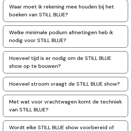
Waar moet ik rekening mee houden bij het
boeken van STILL BLUE?
Welke minimale podium afmetingen heb ik
nodig voor STILL BLUE?
Hoeveel tijd is er nodig om de STILL BLUE
show op te bouwen?
Hoeveel stroom vraagt de STILL BLUE show?
Met wat voor vrachtwagen komt de techniek
van STILL BLUE?
Wordt elke STILL BLUE show voorbereid of