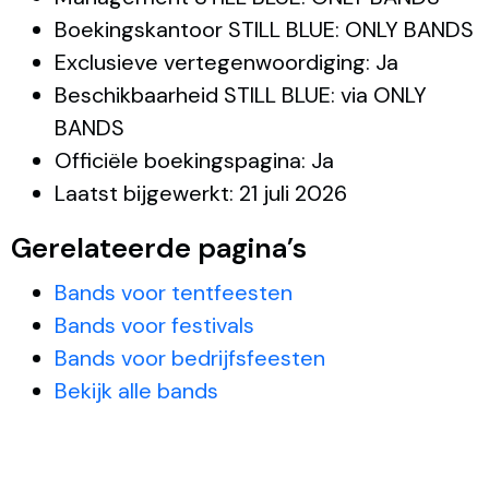
Boekingskantoor STILL BLUE: ONLY BANDS
Exclusieve vertegenwoordiging: Ja
Beschikbaarheid STILL BLUE: via ONLY
BANDS
Officiële boekingspagina: Ja
Laatst bijgewerkt: 21 juli 2026
Gerelateerde pagina’s
Bands voor tentfeesten
Bands voor festivals
Bands voor bedrijfsfeesten
Bekijk alle bands