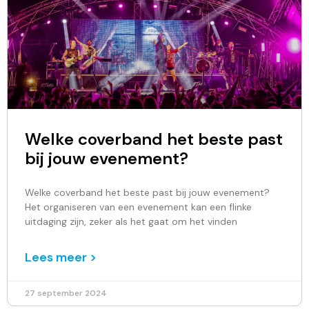
Welke coverband het beste past
bij jouw evenement?
Welke coverband het beste past bij jouw evenement?
Het organiseren van een evenement kan een flinke
uitdaging zijn, zeker als het gaat om het vinden
Lees meer >
27 september 2024