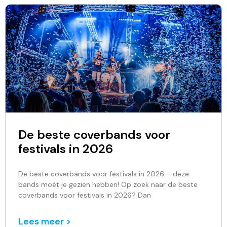
De beste coverbands voor
festivals in 2026
De beste coverbands voor festivals in 2026 – deze
bands moét je gezien hebben! Op zoek naar de beste
coverbands voor festivals in 2026? Dan
Lees meer >