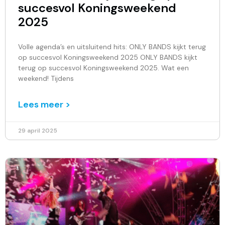
succesvol Koningsweekend
2025
Volle agenda’s en uitsluitend hits: ONLY BANDS kijkt terug
op succesvol Koningsweekend 2025 ONLY BANDS kijkt
terug op succesvol Koningsweekend 2025. Wat een
weekend! Tijdens
Lees meer >
29 april 2025