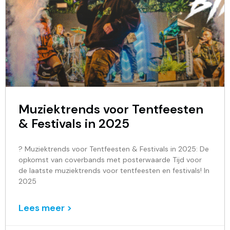
Muziektrends voor Tentfeesten
& Festivals in 2025
? Muziektrends voor Tentfeesten & Festivals in 2025: De
opkomst van coverbands met posterwaarde Tijd voor
de laatste muziektrends voor tentfeesten en festivals! In
2025
Lees meer >