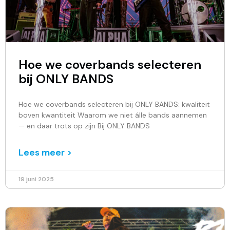
Hoe we coverbands selecteren
bij ONLY BANDS
Hoe we coverbands selecteren bij ONLY BANDS: kwaliteit
boven kwantiteit Waarom we niet álle bands aannemen
— en daar trots op zijn Bij ONLY BANDS
Lees meer >
19 juni 2025