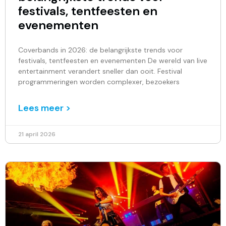
festivals, tentfeesten en
evenementen
Coverbands in 2026: de belangrijkste trends voor
festivals, tentfeesten en evenementen De wereld van live
entertainment verandert sneller dan ooit. Festival
programmeringen worden complexer, bezoekers
Lees meer >
21 april 2026