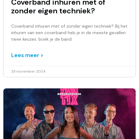
Coverband inhuren met of
zonder eigen techniek?
Coverband inhuren met of zonder eigen techniek? Bij het
inhuren van een coverband heb je in de meeste gevallen
twee keuzes: boek je de band
Lees meer >
28 november 2024