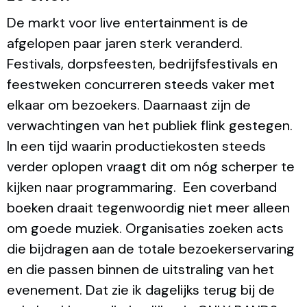
De markt voor live entertainment is de
afgelopen paar jaren sterk veranderd.
Festivals, dorpsfeesten, bedrijfsfestivals en
feestweken concurreren steeds vaker met
elkaar om bezoekers. Daarnaast zijn de
verwachtingen van het publiek flink gestegen.
In een tijd waarin productiekosten steeds
verder oplopen vraagt dit om nóg scherper te
kijken naar programmaring. Een coverband
boeken draait tegenwoordig niet meer alleen
om goede muziek. Organisaties zoeken acts
die bijdragen aan de totale bezoekerservaring
en die passen binnen de uitstraling van het
evenement. Dat zie ik dagelijks terug bij de