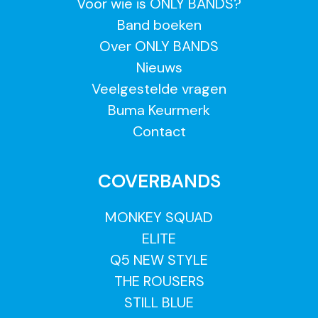
Voor wie is ONLY BANDS?
Band boeken
Over ONLY BANDS
Nieuws
Veelgestelde vragen
Buma Keurmerk
Contact
COVERBANDS
MONKEY SQUAD
ELITE
Q5 NEW STYLE
THE ROUSERS
STILL BLUE