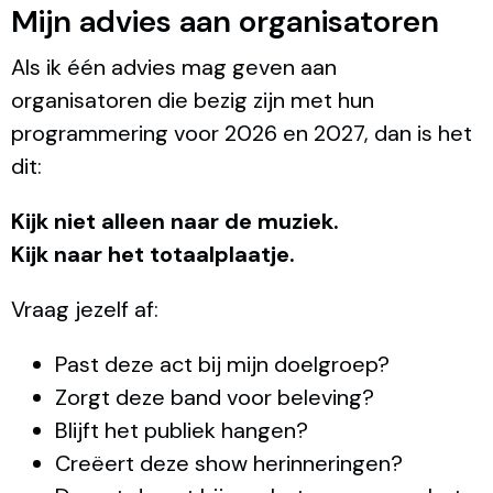
Mijn advies aan organisatoren
Als ik één advies mag geven aan
organisatoren die bezig zijn met hun
programmering voor 2026 en 2027, dan is het
dit:
Kijk niet alleen naar de muziek.
Kijk naar het totaalplaatje.
Vraag jezelf af:
Past deze act bij mijn doelgroep?
Zorgt deze band voor beleving?
Blijft het publiek hangen?
Creëert deze show herinneringen?