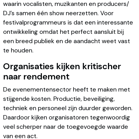
waarin vocalisten, muzikanten en producers/
DJ’s samen één show neerzetten. Voor
festivalprogrammeurs is dat een interessante
ontwikkeling omdat het perfect aansluit bij
een breed publiek en de aandacht weet vast
te houden.
Organisaties kijken kritischer
naar rendement
De evenementensector heeft te maken met
stijgende kosten. Productie, beveiliging,
techniek en personeel zijn duurder geworden.
Daardoor kijken organisatoren tegenwoordig
veel scherper naar de toegevoegde waarde
van een act.