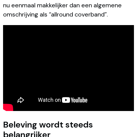
nu eenmaal makkelijker dan een algemene
omschrijving als “allround coverband”.
Beleving wordt steeds
belangrijker