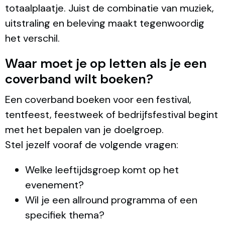
totaalplaatje. Juist de combinatie van muziek,
uitstraling en beleving maakt tegenwoordig
het verschil.
Waar moet je op letten als je een
coverband wilt boeken?
Een coverband boeken voor een festival,
tentfeest, feestweek of bedrijfsfestival begint
met het bepalen van je doelgroep.
Stel jezelf vooraf de volgende vragen:
Welke leeftijdsgroep komt op het
evenement?
Wil je een allround programma of een
specifiek thema?