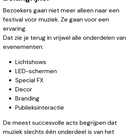
Bezoekers gaan niet meer alleen naar een
festival voor muziek. Ze gaan voor een
ervaring.
Dat zie je terug in vrijwel alle onderdelen van
evenementen:
Lichtshows
LED-schermen
Special FX
Decor
Branding
Publieksinteractie
De meest succesvolle acts begrijpen dat
muziek slechts één onderdeel is van het