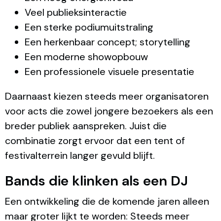
Veel publieksinteractie
Een sterke podiumuitstraling
Een herkenbaar concept; storytelling
Een moderne showopbouw
Een professionele visuele presentatie
Daarnaast kiezen steeds meer organisatoren
voor acts die zowel jongere bezoekers als een
breder publiek aanspreken. Juist die
combinatie zorgt ervoor dat een tent of
festivalterrein langer gevuld blijft.
Bands die klinken als een DJ
Een ontwikkeling die de komende jaren alleen
maar groter lijkt te worden: Steeds meer