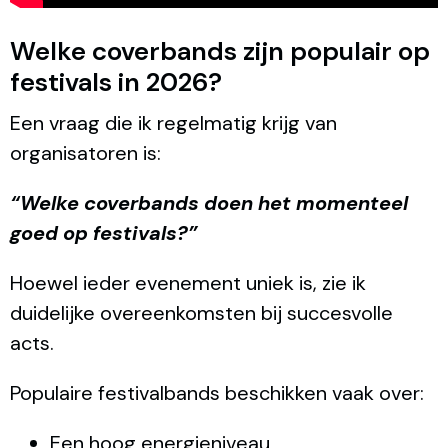
Welke coverbands zijn populair op
festivals in 2026?
Een vraag die ik regelmatig krijg van
organisatoren is:
“Welke coverbands doen het momenteel
goed op festivals?”
Hoewel ieder evenement uniek is, zie ik
duidelijke overeenkomsten bij succesvolle
acts.
Populaire festivalbands beschikken vaak over:
Een hoog energieniveau