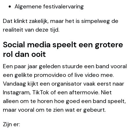
Algemene festivalervaring
Dat klinkt zakelijk, maar het is simpelweg de
realiteit van deze tijd.
Social media speelt een grotere
rol dan ooit
Een paar jaar geleden stuurde een band vooral
een gelikte promovideo of live video mee.
Vandaag kijkt een organisator vaak eerst naar
Instagram, TikTok of een aftermovie. Niet
alleen om te horen hoe goed een band speelt,
maar vooral om te zien wat er gebeurt.
Zijn er: