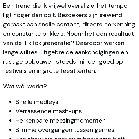
Een trend die ik vrijwel overal zie: het tempo
ligt hoger dan ooit. Bezoekers zijn gewend
geraakt aan snelle content, directe herkenning
en constante prikkels. Noem het een resultaat
van de TikTok generatie? Daardoor werken
lange stiltes, uitgebreide aankondigingen en
rustige opbouwen steeds minder goed op
festivals en in grote feesttenten.
Wat wél werkt?
Snelle medleys
Verrassende mash-ups
Herkenbare meezingmomenten
Slimme overgangen tussen genres