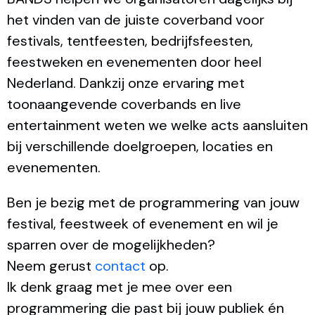
het vinden van de juiste coverband voor
festivals, tentfeesten, bedrijfsfeesten,
feestweken en evenementen door heel
Nederland. Dankzij onze ervaring met
toonaangevende coverbands en live
entertainment weten we welke acts aansluiten
bij verschillende doelgroepen, locaties en
evenementen.
Ben je bezig met de programmering van jouw
festival, feestweek of evenement en wil je
sparren over de mogelijkheden?
Neem gerust
contact
op.
Ik denk graag met je mee over een
programmering die past bij jouw publiek én