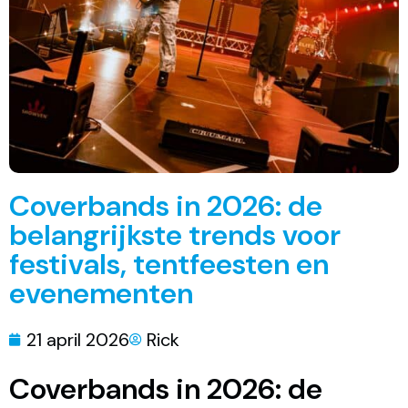
Coverbands in 2026: de
belangrijkste trends voor
festivals, tentfeesten en
evenementen
21 april 2026
Rick
Coverbands in 2026: de