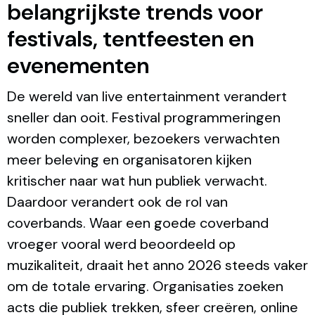
belangrijkste trends voor
festivals, tentfeesten en
evenementen
De wereld van live entertainment verandert
sneller dan ooit. Festival programmeringen
worden complexer, bezoekers verwachten
meer beleving en organisatoren kijken
kritischer naar wat hun publiek verwacht.
Daardoor verandert ook de rol van
coverbands. Waar een goede coverband
vroeger vooral werd beoordeeld op
muzikaliteit, draait het anno 2026 steeds vaker
om de totale ervaring. Organisaties zoeken
acts die publiek trekken, sfeer creëren, online