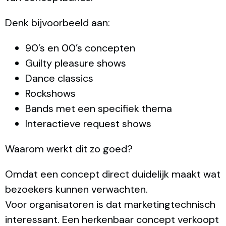
Denk bijvoorbeeld aan:
90’s en 00’s concepten
Guilty pleasure shows
Dance classics
Rockshows
Bands met een specifiek thema
Interactieve request shows
Waarom werkt dit zo goed?
Omdat een concept direct duidelijk maakt wat
bezoekers kunnen verwachten.
Voor organisatoren is dat marketingtechnisch
interessant. Een herkenbaar concept verkoopt