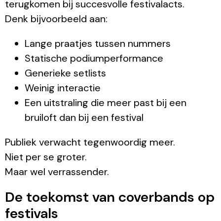
terugkomen bij succesvolle festivalacts.
Denk bijvoorbeeld aan:
Lange praatjes tussen nummers
Statische podiumperformance
Generieke setlists
Weinig interactie
Een uitstraling die meer past bij een
bruiloft dan bij een festival
Publiek verwacht tegenwoordig meer.
Niet per se groter.
Maar wel verrassender.
De toekomst van coverbands op
festivals