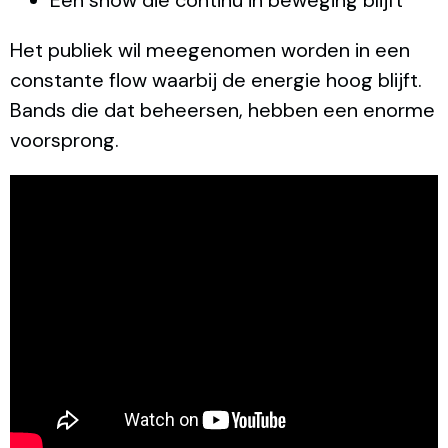
Een show die continu in beweging blijft
Het publiek wil meegenomen worden in een
constante flow waarbij de energie hoog blijft.
Bands die dat beheersen, hebben een enorme
voorsprong.