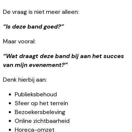
De vraag is niet meer alleen:
“Is deze band goed?”
Maar vooral:
“Wat draagt deze band bij aan het succes
van mijn evenement?”
Denk hierbij aan:
Publieksbehoud
Sfeer op het terrein
Bezoekersbeleving
Online zichtbaarheid
Horeca-omzet