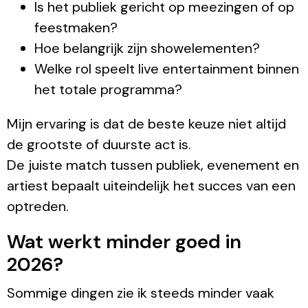
Is het publiek gericht op meezingen of op
feestmaken?
Hoe belangrijk zijn showelementen?
Welke rol speelt live entertainment binnen
het totale programma?
Mijn ervaring is dat de beste keuze niet altijd
de grootste of duurste act is.
De juiste match tussen publiek, evenement en
artiest bepaalt uiteindelijk het succes van een
optreden.
Wat werkt minder goed in
2026?
Sommige dingen zie ik steeds minder vaak