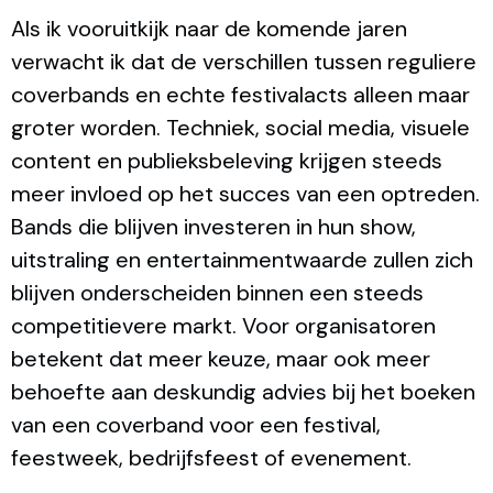
Als ik vooruitkijk naar de komende jaren
verwacht ik dat de verschillen tussen reguliere
coverbands en echte festivalacts alleen maar
groter worden. Techniek, social media, visuele
content en publieksbeleving krijgen steeds
meer invloed op het succes van een optreden.
Bands die blijven investeren in hun show,
uitstraling en entertainmentwaarde zullen zich
blijven onderscheiden binnen een steeds
competitievere markt. Voor organisatoren
betekent dat meer keuze, maar ook meer
behoefte aan deskundig advies bij het boeken
van een coverband voor een festival,
feestweek, bedrijfsfeest of evenement.