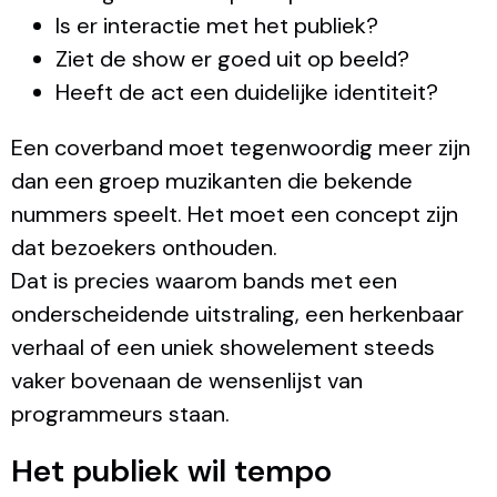
Is er interactie met het publiek?
Ziet de show er goed uit op beeld?
Heeft de act een duidelijke identiteit?
Een coverband moet tegenwoordig meer zijn
dan een groep muzikanten die bekende
nummers speelt. Het moet een concept zijn
dat bezoekers onthouden.
Dat is precies waarom bands met een
onderscheidende uitstraling, een herkenbaar
verhaal of een uniek showelement steeds
vaker bovenaan de wensenlijst van
programmeurs staan.
Het publiek wil tempo