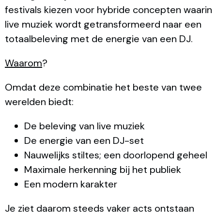
festivals kiezen voor hybride concepten waarin
live muziek wordt getransformeerd naar een
totaalbeleving met de energie van een DJ.
Waarom
?
Omdat deze combinatie het beste van twee
werelden biedt:
De beleving van live muziek
De energie van een DJ-set
Nauwelijks stiltes; een doorlopend geheel
Maximale herkenning bij het publiek
Een modern karakter
Je ziet daarom steeds vaker acts ontstaan