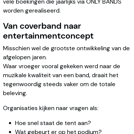
vele boekingen die jaarlijks via ONLY BANDS
worden gerealiseerd.
Van coverband naar
entertainmentconcept
Misschien wel de grootste ontwikkeling van de
afgelopen jaren.
Waar vroeger vooral gekeken werd naar de
muzikale kwaliteit van een band, draait het
tegenwoordig steeds vaker om de totale
beleving.
Organisaties kijken naar vragen als:
Hoe snel staat de tent aan?
Wat gebeurt er op het podium?