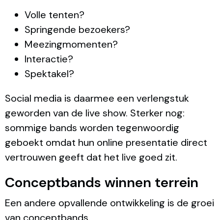
Volle tenten?
Springende bezoekers?
Meezingmomenten?
Interactie?
Spektakel?
Social media is daarmee een verlengstuk
geworden van de live show. Sterker nog:
sommige bands worden tegenwoordig
geboekt omdat hun online presentatie direct
vertrouwen geeft dat het live goed zit.
Conceptbands winnen terrein
Een andere opvallende ontwikkeling is de groei
van conceptbands.