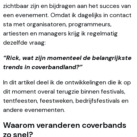
zichtbaar zijn en bijdragen aan het succes van
een evenement. Omdat ik dagelijks in contact
sta met organisatoren, programmeurs,
artiesten en managers krijg ik regelmatig
dezelfde vraag:
“Rick, wat zijn momenteel de belangrijkste
trends in coverbandland?”
In dit artikel deel ik de ontwikkelingen die ik op
dit moment overal terugzie binnen festivals,
tentfeesten, feestweken, bedrijfsfestivals en
andere evenementen.
Waarom veranderen coverbands
zo snel?