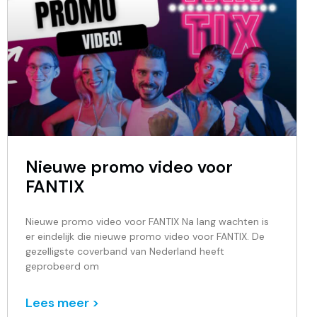
Nieuwe promo video voor
FANTIX
Nieuwe promo video voor FANTIX Na lang wachten is
er eindelijk die nieuwe promo video voor FANTIX. De
gezelligste coverband van Nederland heeft
geprobeerd om
Lees meer >