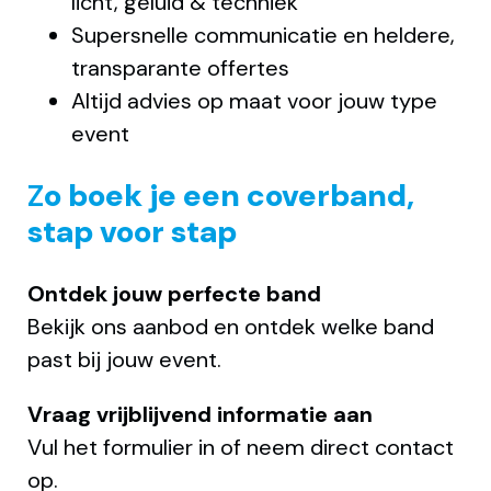
licht, geluid & techniek
Supersnelle communicatie en heldere,
transparante offertes
Altijd advies op maat voor jouw type
event
Z
o boek je een coverband,
stap voor stap
Ontdek jouw perfecte band
Bekijk ons aanbod en ontdek welke band
past bij jouw event.
Vraag vrijblijvend informatie aan
Vul het formulier in of neem direct contact
op.