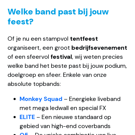
Welke band past bij jouw
feest?
Of je nu een stampvol
tentfeest
organiseert, een groot
bedrijfsevenement
of een sfeervol
festival
, wij weten precies
welke band het beste past bij jouw podium,
doelgroep en sfeer. Enkele van onze
absolute topbands:
Monkey Squad
– Energieke liveband
met mega ledwall en special FX
ELITE
– Een nieuwe standaard op
gebied van high-end coverbands