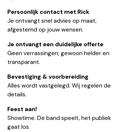
Persoonlijk contact met Rick
Je ontvangt snel advies op maat,
afgestemd op jouw wensen.
Je ontvangt een duidelijke offerte
Geen verrassingen; gewoon helder en
transparant.
Bevestiging & voorbereiding
Alles wordt vastgelegd. Wij regelen de
details.
Feest aan!
Showtime. De band speelt, het publiek
gaat los.