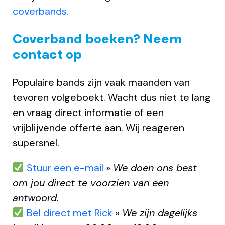
coverbands.
Coverband boeken? Neem
contact op
Populaire bands zijn vaak maanden van
tevoren volgeboekt. Wacht dus niet te lang
en vraag direct informatie of een
vrijblijvende offerte aan. Wij reageren
supersnel.
Stuur een e-mail
»
We doen ons best
om jou direct te voorzien van een
antwoord.
Bel direct met Rick
»
We zijn dagelijks