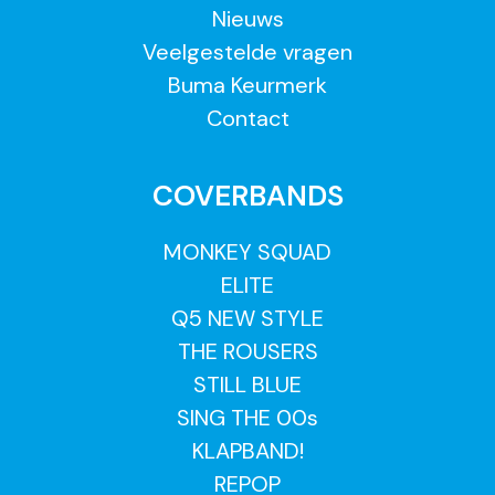
Nieuws
Veelgestelde vragen
Buma Keurmerk
Contact
COVERBANDS
MONKEY SQUAD
ELITE
Q5 NEW STYLE
THE ROUSERS
STILL BLUE
SING THE 00s
KLAPBAND!
REPOP