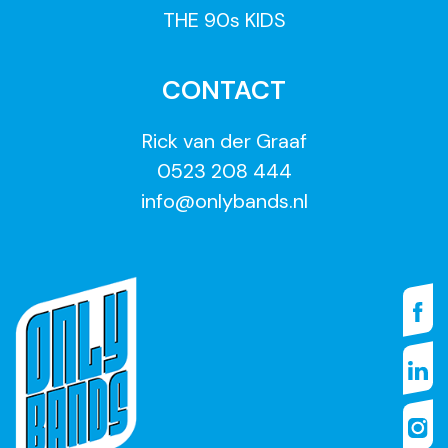
THE 90s KIDS
CONTACT
Rick van der Graaf
0523 208 444
info@onlybands.nl