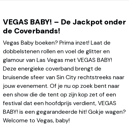
VEGAS BABY! – De Jackpot onder
de Coverbands!
Vegas Baby boeken? Prima inzet! Laat de
dobbelstenen rollen en voel de glitter en
glamour van Las Vegas met VEGAS BABY!
Deze energieke coverband brengt de
bruisende sfeer van Sin City rechtstreeks naar
jouw evenement. Of je nu op zoek bent naar
een show die de tent op zijn kop zet of een
festival dat een hoofdprijs verdient, VEGAS
BABY! is een gegarandeerde hit! Gokje wagen?
Welcome to Vegas, baby!