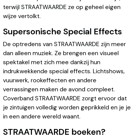
terwijl STRAATWAARDE ze op geheel eigen
wijze vertolkt.
Supersonische Special Effects
De optredens van STRAATWAARDE zijn meer
dan alleen muziek. Ze brengen een visueel
spektakel met zich mee dankzij hun
indrukwekkende special effects. Lichtshows,
vuurwerk, rookeffecten en andere
verrassingen maken de avond compleet.
Coverband STRAATWAARDE zorgt ervoor dat
je zintuigen volledig worden geprikkeld en je je
in een andere wereld waant.
STRAATWAARDE boeken?