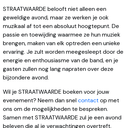
STRAATWAARDE belooft niet alleen een
geweldige avond, maar ze werken je ook
muzikaal af tot een absoluut hoogtepunt. De
passie en toewijding waarmee ze hun muziek
brengen, maken van elk optreden een unieke
ervaring. Je zult worden meegesleept door de
energie en enthousiasme van de band, en je
gasten zullen nog lang napraten over deze
bijzondere avond.
Wil je STRAATWAARDE boeken voor jouw
evenement? Neem dan snel
contact
op met
ons om de mogelijkheden te bespreken.
Samen met STRAATWAARDE zul je een avond
beleven die al je verwachtingen overtreft.