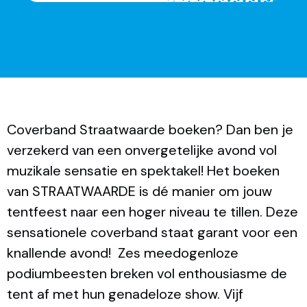
Coverband Straatwaarde boeken? Dan ben je
verzekerd van een onvergetelijke avond vol
muzikale sensatie en spektakel! Het boeken
van STRAATWAARDE is dé manier om jouw
tentfeest naar een hoger niveau te tillen. Deze
sensationele coverband staat garant voor een
knallende avond! Zes meedogenloze
podiumbeesten breken vol enthousiasme de
tent af met hun genadeloze show. Vijf