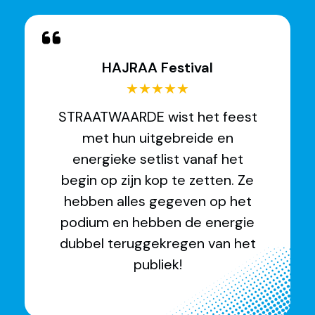
HAJRAA Festival
★★★★★
STRAATWAARDE wist het feest
met hun uitgebreide en
energieke setlist vanaf het
begin op zijn kop te zetten. Ze
hebben alles gegeven op het
podium en hebben de energie
dubbel teruggekregen van het
publiek!