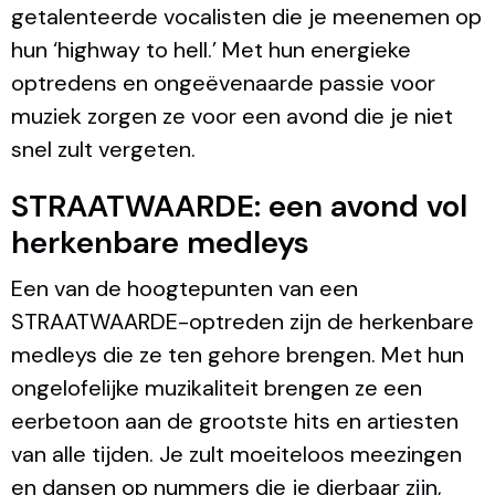
getalenteerde vocalisten die je meenemen op
hun ‘highway to hell.’ Met hun energieke
optredens en ongeëvenaarde passie voor
muziek zorgen ze voor een avond die je niet
snel zult vergeten.
STRAATWAARDE: een avond vol
herkenbare medleys
Een van de hoogtepunten van een
STRAATWAARDE-optreden zijn de herkenbare
medleys die ze ten gehore brengen. Met hun
ongelofelijke muzikaliteit brengen ze een
eerbetoon aan de grootste hits en artiesten
van alle tijden. Je zult moeiteloos meezingen
en dansen op nummers die je dierbaar zijn,