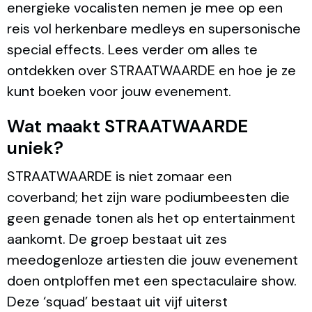
energieke vocalisten nemen je mee op een
reis vol herkenbare medleys en supersonische
special effects. Lees verder om alles te
ontdekken over STRAATWAARDE en hoe je ze
kunt boeken voor jouw evenement.
Wat maakt STRAATWAARDE
uniek?
STRAATWAARDE is niet zomaar een
coverband; het zijn ware podiumbeesten die
geen genade tonen als het op entertainment
aankomt. De groep bestaat uit zes
meedogenloze artiesten die jouw evenement
doen ontploffen met een spectaculaire show.
Deze ‘squad’ bestaat uit vijf uiterst