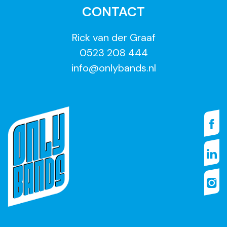
CONTACT
Rick van der Graaf
0523 208 444
info@onlybands.nl