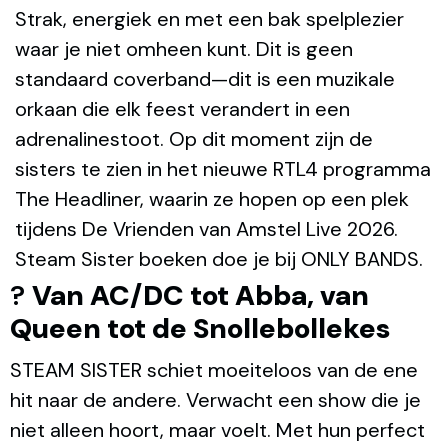
Strak, energiek en met een bak spelplezier
waar je niet omheen kunt. Dit is geen
standaard coverband—dit is een muzikale
orkaan die elk feest verandert in een
adrenalinestoot. Op dit moment zijn de
sisters te zien in het nieuwe RTL4 programma
The Headliner, waarin ze hopen op een plek
tijdens De Vrienden van Amstel Live 2026.
Steam Sister boeken doe je bij ONLY BANDS.
?
Van AC/DC tot Abba, van
Queen tot de Snollebollekes
STEAM SISTER schiet moeiteloos van de ene
hit naar de andere. Verwacht een show die je
niet alleen hoort, maar voelt. Met hun perfect