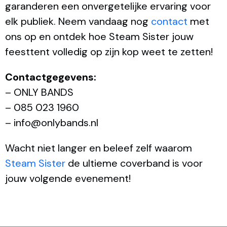
garanderen een onvergetelijke ervaring voor
elk publiek. Neem vandaag nog
contact
met
ons op en ontdek hoe Steam Sister jouw
feesttent volledig op zijn kop weet te zetten!
Contactgegevens:
– ONLY BANDS
– 085 023 1960
– info@onlybands.nl
Wacht niet langer en beleef zelf waarom
Steam Sister
de ultieme coverband is voor
jouw volgende evenement!