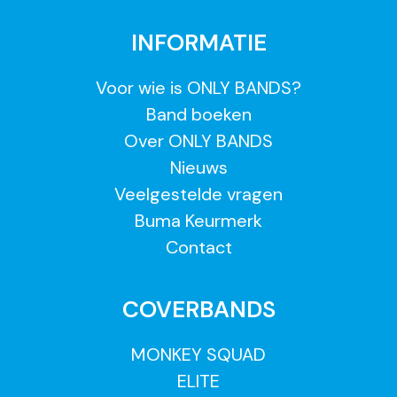
INFORMATIE
Voor wie is ONLY BANDS?
Band boeken
Over ONLY BANDS
Nieuws
Veelgestelde vragen
Buma Keurmerk
Contact
COVERBANDS
MONKEY SQUAD
ELITE