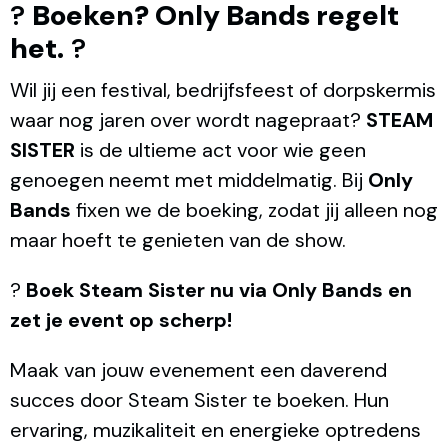
?
Boeken? Only Bands regelt
het.
?
Wil jij een festival, bedrijfsfeest of dorpskermis
waar nog jaren over wordt nagepraat?
STEAM
SISTER
is de ultieme act voor wie geen
genoegen neemt met middelmatig. Bij
Only
Bands
fixen we de boeking, zodat jij alleen nog
maar hoeft te genieten van de show.
?
Boek Steam Sister nu via Only Bands en
zet je event op scherp!
Maak van jouw evenement een daverend
succes door Steam Sister te boeken. Hun
ervaring, muzikaliteit en energieke optredens