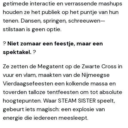
getimede interactie en verrassende mashups
houden ze het publiek op het puntje van hun
tenen. Dansen, springen, schreeuwen—
stilstaan is geen optie.
?
Niet zomaar een feestje, maar een
spektakel.
?
Ze zetten de Megatent op de Zwarte Cross in
vuur en vlam, maakten van de Nijmeegse
Vierdaagsefeesten een kolkende massa en
toverden talloze tentfeesten om tot absolute
hoogtepunten. Waar STEAM SISTER speelt,
gebeurt iets magisch: een explosie van
energie die iedereen meesleept.